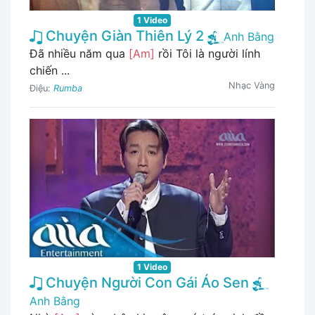
1 Video
Chuyện Giàn Thiên Lý 2
Anh Bằng
Đã nhiều năm qua
[Am]
rồi Tôi là người lính
chiến ...
Nhạc Vàng
Điệu:
Rumba
1 Video
Chuyện Người Con Gái Áo Sen
Anh Bằng