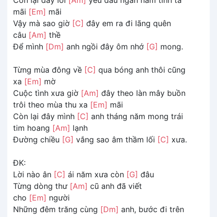
mãi
[Em]
mãi
Vậy mà sao giờ
[C]
đây em ra đi lãng quên
câu
[Am]
thề
Để mình
[Dm]
anh ngồi đây ôm nhớ
[G]
mong.
Từng mùa đông về
[C]
qua bóng anh thôi cũng
xa
[Em]
mờ
Cuộc tình xưa giờ
[Am]
đây theo làn mây buồn
trôi theo mùa thu xa
[Em]
mãi
Còn lại đây mình
[C]
anh tháng năm mong trái
tim hoang
[Am]
lạnh
Đường chiều
[G]
vắng sao âm thầm lối
[C]
xưa.
ĐK:
Lời nào ân
[C]
ái năm xưa còn
[G]
đâu
Từng dòng thư
[Am]
cũ anh đã viết
cho
[Em]
người
Những đêm trăng cùng
[Dm]
anh, bước đi trên