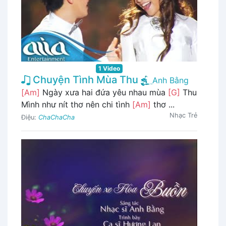
1 Video
Chuyện Tình Mùa Thu
Anh Bằng
[Am]
Ngày xưa hai đứa yêu nhau mùa
[G]
Thu
Mình như nít thơ nên chi tình
[Am]
thơ ...
Nhạc Trẻ
Điệu:
ChaChaCha