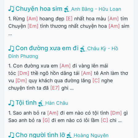
Chuyện hoa sim
Anh Bằng - Hữu Loan
1. Rừng
[Am]
hoang đẹp
[E]
nhất hoa màu
[Am]
tím
Chuyện
[Em]
tình thương nhất chuyện hoa
[Am]
sim
...
Con đường xưa em đi
Châu Kỳ - Hồ
Đình Phương
1. Con đường xưa em
[Am]
đi vàng lên mái
tóc
[Dm]
thề ngõ hồn dâng tái
[Am]
tê Anh làm thơ
vu
[Dm]
quy khách qua đường lắng
[C]
nghe
chuyện tình ta đã
[E7]
ghi ...
Tội tình
Hàn Châu
1. Sao anh bỏ ra
[Am]
đi em nào có tội tình
[Dm]
gì
Sao anh bỏ ra
[G]
đi em nào có lỗi lầm
[C]
chi ...
Cho người tình lỡ
Hoàng Nguyên