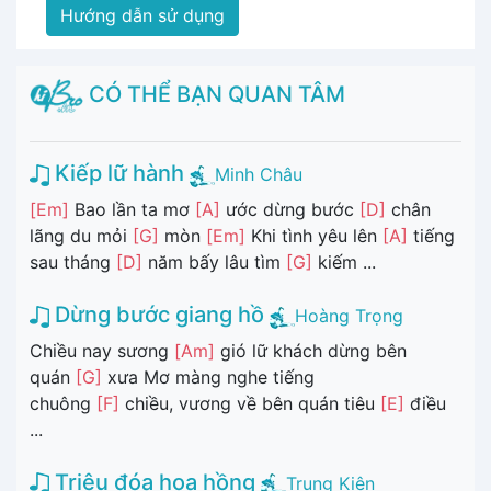
Hướng dẫn sử dụng
CÓ THỂ BẠN QUAN TÂM
Kiếp lữ hành
Minh Châu
[Em]
Bao lần ta mơ
[A]
ước dừng bước
[D]
chân
lãng du mỏi
[G]
mòn
[Em]
Khi tình yêu lên
[A]
tiếng
sau tháng
[D]
năm bấy lâu tìm
[G]
kiếm ...
Dừng bước giang hồ
Hoàng Trọng
Chiều nay sương
[Am]
gió lữ khách dừng bên
quán
[G]
xưa Mơ màng nghe tiếng
chuông
[F]
chiều, vương về bên quán tiêu
[E]
điều
...
Triệu đóa hoa hồng
Trung Kiên