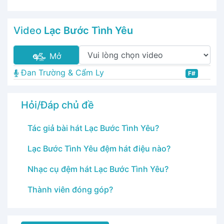
Video
Lạc Bước Tình Yêu
Mở
Đan Trường & Cẩm Ly
F#
Hỏi/Đáp chủ đề
Tác giả bài hát Lạc Bước Tình Yêu?
Lạc Bước Tình Yêu đệm hát điệu nào?
Nhạc cụ đệm hát Lạc Bước Tình Yêu?
Thành viên đóng góp?