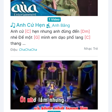
1 Video
Anh Cứ Hẹn
Anh Bằng
Anh cứ
[C]
hẹn nhưng anh đừng đến
[Dm]
nhé Để một
[G]
mình em dạo phố lang
[C]
thang ...
Nhạc Trẻ
Điệu:
ChaChaCha