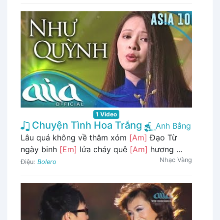
1 Video
Chuyện Tình Hoa Trắng
Anh Bằng
Lâu quá không về thăm xóm
[Am]
Đạo Từ
ngày binh
[Em]
lửa cháy quê
[Am]
hương ...
Nhạc Vàng
Điệu:
Bolero