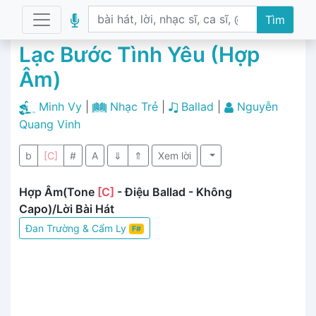
Tìm
Lạc Bước Tình Yêu (Hợp
Âm)
Minh Vy
|
Nhạc Trẻ
|
Ballad
|
Nguyễn
Quang Vinh
b
[C]
#
A
⇓
⇑
Xem lời
Hợp Âm(Tone
[C]
- Điệu Ballad - Không
Capo)/Lời Bài Hát
Đan Trường & Cẩm Ly
F#