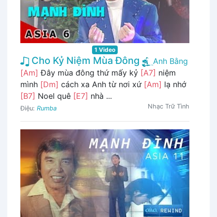
1 Video
Cho Kỷ Niệm Mùa Đông
Anh Bằng
[Am]
Đây mùa đông thứ mấy kỷ
[A7]
niệm
mình
[Dm]
cách xa Anh từ nơi xứ
[Am]
lạ nhớ
[B7]
Noel quê
[E7]
nhà ...
Nhạc Trữ Tình
Điệu:
Rumba