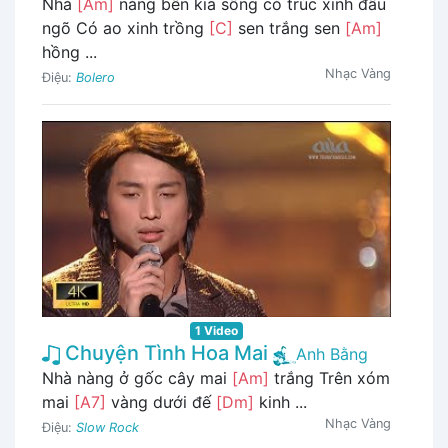
Nhà
[Am]
nàng bên kia sông có trúc xinh đầu
ngõ Có ao xinh trồng
[C]
sen trắng sen
[Am]
hồng ...
Nhạc Vàng
Điệu:
Bolero
1 Video
Chuyện Tình Hoa Mai
Anh Bằng
Nhà nàng ở gốc cây mai
[Am]
trắng Trên xóm
mai
[A7]
vàng dưới đế
[Dm]
kinh ...
Nhạc Vàng
Điệu:
Slow Rock