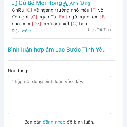
Cô Bé Môi Hồng
Anh Bằng
Chiều
[C]
về ngang trường nhỏ màu
[F]
vôi
đỏ ngọt
[C]
ngào Ta
[Em]
ngỡ người em
[F]
nhỏ mỉm
[D7]
cười ấm biết
[G]
bao ...
Nhạc Trữ Tình
Điệu:
Valse
Bình luận
hợp âm Lạc Bước Tình Yêu
Nội dung:
Bạn cần
đăng nhập
để bình luận.