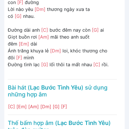
con
[F]
đường
Lời nào yêu
[Dm]
thương ngày xưa ta
có
[G]
nhau.
Đường dài anh
[C]
bước đêm nay còn
[G]
ai
Giọt buồn rơi
[Am]
mãi theo anh suốt
đêm
[Em]
dài
Ánh trăng khuya lẻ
[Dm]
loi, khóc thương cho
đôi
[F]
mình
Đường tình lạc
[G]
lối thôi ta mất nhau
[C]
rồi.
Bài hát (
Lạc Bước Tình Yêu
) sử dụng
những hợp âm
[C]
[Em]
[Am]
[Dm]
[G]
[F]
Thế bấm hợp âm (
Lạc Bước Tình Yêu
)