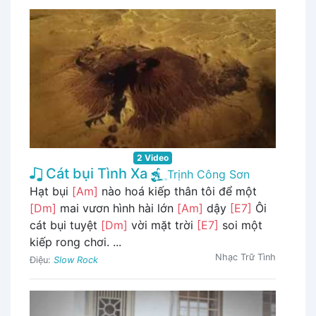
2 Video
Cát bụi Tình Xa
Trịnh Công Sơn
Hạt bụi
[Am]
nào hoá kiếp thân tôi để một
[Dm]
mai vươn hình hài lớn
[Am]
dậy
[E7]
Ôi
cát bụi tuyệt
[Dm]
vời mặt trời
[E7]
soi một
kiếp rong chơi. ...
Nhạc Trữ Tình
Điệu:
Slow Rock