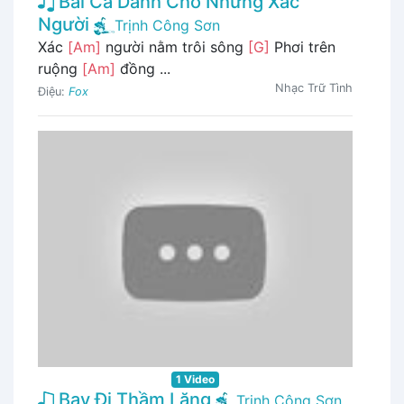
Bài Ca Dành Cho Những Xác
Người
Trịnh Công Sơn
Xác
[Am]
người nằm trôi sông
[G]
Phơi trên
ruộng
[Am]
đồng ...
Nhạc Trữ Tình
Điệu:
Fox
1 Video
Bay Đi Thầm Lặng
Trịnh Công Sơn