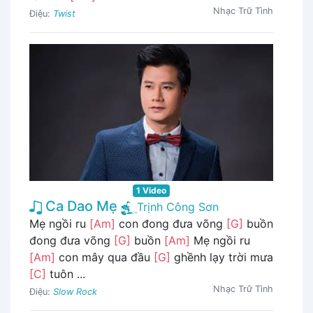
Nhạc Trữ Tình
Điệu:
Twist
1 Video
Ca Dao Mẹ
Trịnh Công Sơn
Mẹ ngồi ru
[Am]
con đong đưa võng
[G]
buồn
đong đưa võng
[G]
buồn
[Am]
Mẹ ngồi ru
[Am]
con mây qua đầu
[G]
ghềnh lạy trời mưa
[C]
tuôn ...
Nhạc Trữ Tình
Điệu:
Slow Rock