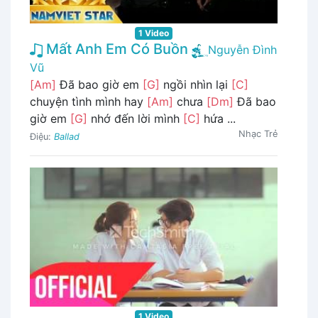
1 Video
Mất Anh Em Có Buồn
Nguyễn Đình
Vũ
[Am]
Đã bao giờ em
[G]
ngồi nhìn lại
[C]
chuyện tình mình hay
[Am]
chưa
[Dm]
Đã bao
giờ em
[G]
nhớ đến lời mình
[C]
hứa ...
Nhạc Trẻ
Điệu:
Ballad
1 Video