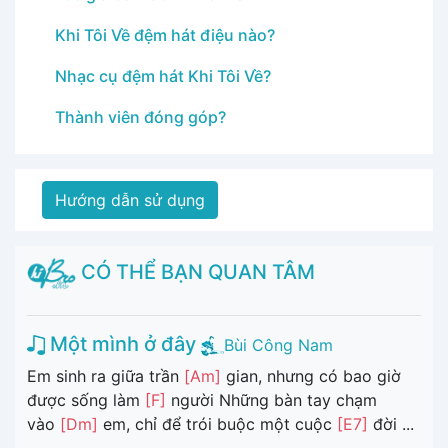
Khi Tôi Về đệm hát điệu nào?
Nhạc cụ đệm hát Khi Tôi Về?
Thành viên đóng góp?
Hướng dẫn sử dụng
CÓ THỂ BẠN QUAN TÂM
Một mình ở đây
Bùi Công Nam
Em sinh ra giữa trần
[Am]
gian, nhưng có bao giờ
được sống làm
[F]
người Những bàn tay chạm
vào
[Dm]
em, chỉ để trói buộc một cuộc
[E7]
đời ...