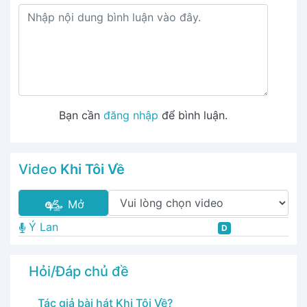
Bạn cần
đăng nhập
để bình luận.
Video
Khi Tôi Về
Mở
Ý Lan
D
Hỏi/Đáp chủ đề
Tác giả bài hát Khi Tôi Về?