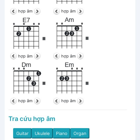
hợp âm
hợp âm
Am
E7
x
o
o
o
o
o
o
1
1
2
3
2
III
III
hợp âm
hợp âm
Dm
Em
x
o
o
o
o
o
o
1
2
2
3
3
III
III
hợp âm
hợp âm
Tra cứu hợp âm
Guitar
Ukulele
Piano
Organ