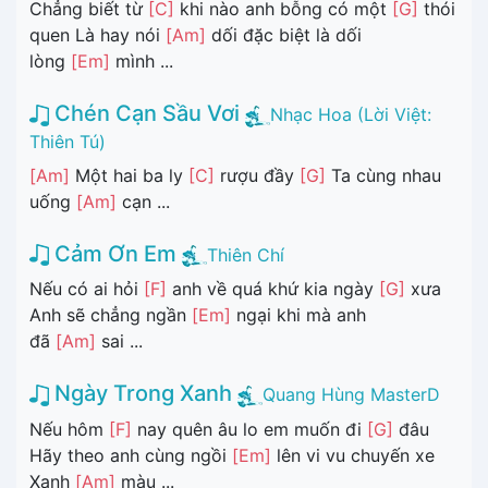
Chẳng biết từ
[C]
khi nào anh bỗng có một
[G]
thói
quen Là hay nói
[Am]
dối đặc biệt là dối
lòng
[Em]
mình ...
Chén Cạn Sầu Vơi
Nhạc Hoa (Lời Việt:
Thiên Tú)
[Am]
Một hai ba ly
[C]
rượu đầy
[G]
Ta cùng nhau
uống
[Am]
cạn ...
Cảm Ơn Em
Thiên Chí
Nếu có ai hỏi
[F]
anh về quá khứ kia ngày
[G]
xưa
Anh sẽ chẳng ngần
[Em]
ngại khi mà anh
đã
[Am]
sai ...
Ngày Trong Xanh
Quang Hùng MasterD
Nếu hôm
[F]
nay quên âu lo em muốn đi
[G]
đâu
Hãy theo anh cùng ngồi
[Em]
lên vi vu chuyến xe
Xanh
[Am]
màu ...