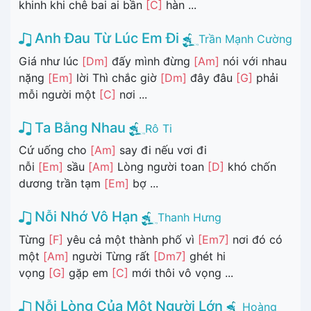
khinh khi chê bai ai bần
[C]
hàn ...
Anh Đau Từ Lúc Em Đi
Trần Mạnh Cường
Giá như lúc
[Dm]
đấy mình đừng
[Am]
nói với nhau
nặng
[Em]
lời Thì chắc giờ
[Dm]
đây đâu
[G]
phải
mỗi người một
[C]
nơi ...
Ta Bằng Nhau
Rô Ti
Cứ uống cho
[Am]
say đi nếu vơi đi
nỗi
[Em]
sầu
[Am]
Lòng người toan
[D]
khó chốn
dương trần tạm
[Em]
bợ ...
Nỗi Nhớ Vô Hạn
Thanh Hưng
Từng
[F]
yêu cả một thành phố vì
[Em7]
nơi đó có
một
[Am]
người Từng rất
[Dm7]
ghét hi
vọng
[G]
gặp em
[C]
mới thôi vô vọng ...
Nỗi Lòng Của Một Người Lớn
Hoàng