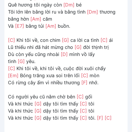
Quê hương tôi ngày còn
[Dm]
bé
Tôi lớn lên bằng lời ru và bằng tình
[Dm]
thương
bằng hờn
[Am]
căm
Và
[E7]
bằng tủi
[Am]
buồn.
[C]
Khi tôi về, con chim
[G]
ca lời ca tình
[C]
ái
Lũ thiếu nhi đã hát mừng cho
[G]
đời thịnh trị
Dù còn yếu cũng nhoài
[D]
mình vồ lấy
tình
[G]
yêu.
[C]
Khi tôi về, khi tôi về, cuộc đời xuôi chẩy
[Em]
Bóng trăng xưa soi trên lối
[C]
mòn
Có rừng cây ấm vì nhiều thương
[F]
nhớ.
Có người yêu cũ nằm chờ bên
[C]
gối
Và khi thức
[G]
dậy tôi tìm thấy
[C]
tôi
Và khi thức
[G]
dậy tôi tìm thấy
[C]
tôi
Và khi thức
[G]
dậy tôi tìm thấy
[C]
tôi.
[F]
[C]