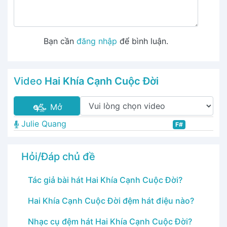
Bạn cần
đăng nhập
để bình luận.
Video
Hai Khía Cạnh Cuộc Đời
Mở
Julie Quang
F#
Hỏi/Đáp chủ đề
Tác giả bài hát Hai Khía Cạnh Cuộc Đời?
Hai Khía Cạnh Cuộc Đời đệm hát điệu nào?
Nhạc cụ đệm hát Hai Khía Cạnh Cuộc Đời?