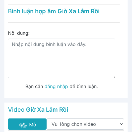
Bình luận
hợp âm Giờ Xa Lắm Rồi
Nội dung:
Bạn cần
đăng nhập
để bình luận.
Video
Giờ Xa Lắm Rồi
Mở