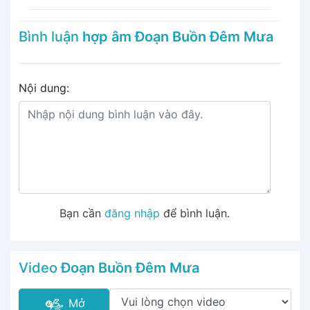
Bình luận
hợp âm Đoạn Buồn Đêm Mưa
Nội dung:
Bạn cần
đăng nhập
để bình luận.
Video
Đoạn Buồn Đêm Mưa
Mở