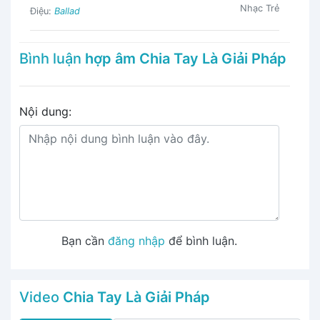
Nhạc Trẻ
Điệu:
Ballad
Bình luận
hợp âm Chia Tay Là Giải Pháp
Nội dung:
Bạn cần
đăng nhập
để bình luận.
Video
Chia Tay Là Giải Pháp